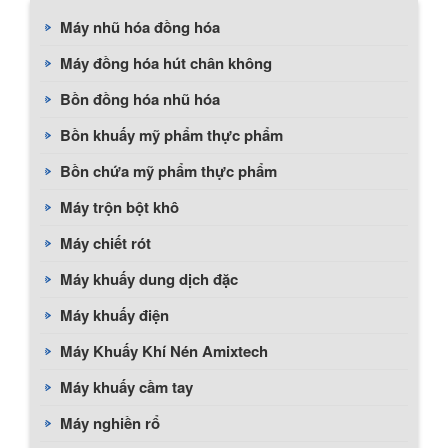
Máy nhũ hóa đồng hóa
Máy đồng hóa hút chân không
Bồn đồng hóa nhũ hóa
Bồn khuấy mỹ phẩm thực phẩm
Bồn chứa mỹ phẩm thực phẩm
Máy trộn bột khô
Máy chiết rót
Máy khuấy dung dịch đặc
Máy khuấy điện
Máy Khuấy Khí Nén Amixtech
Máy khuấy cầm tay
Máy nghiền rổ