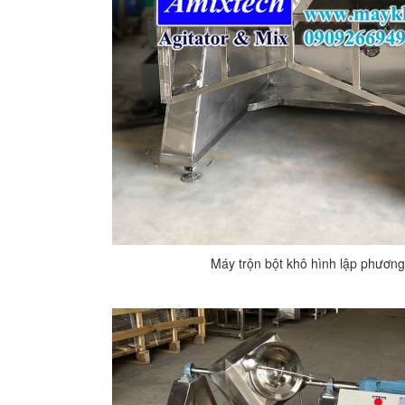
Máy trộn bột khô hình lập phươn