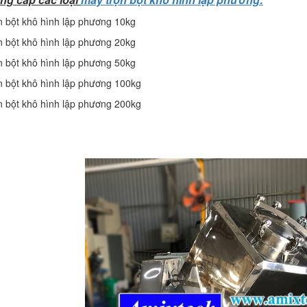
n bột khô hình lập phương 10kg
n bột khô hình lập phương 20kg
n bột khô hình lập phương 50kg
n bột khô hình lập phương 100kg
n bột khô hình lập phương 200kg