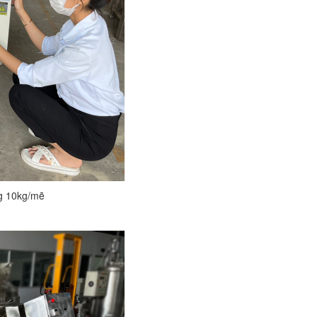
ng 10kg/mẽ