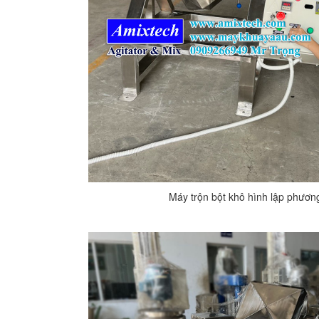
Máy trộn bột khô hình lập phươ