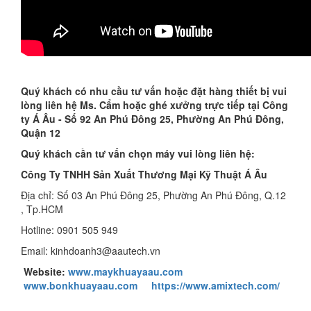
Quý khách có nhu cầu tư vấn hoặc đặt hàng thiết bị vui
lòng liên hệ Ms. Cẩm hoặc ghé xưởng trực tiếp tại Công
ty Á Âu - Số 92 An Phú Đông 25, Phường An Phú Đông,
Quận 12
Quý khách cần tư vấn chọn máy vui lòng liên hệ:
Công Ty TNHH Sản Xuất Thương Mại Kỹ Thuật Á Âu
Địa chỉ: Số 03 An Phú Đông 25, Phường An Phú Đông, Q.12
, Tp.HCM
Hotline: 0901 505 949
Email: kinhdoanh3@aautech.vn
Website:
www.maykhuayaau.com
www.bonkhuayaau.com
https://www.amixtech.com/