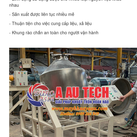
nhau
- Sản xuất được liên tục nhiều mẻ
- Thuận tiện cho việc cung cấp liệu, xả liệu
- Khung rào chắn an toàn cho người vận hành