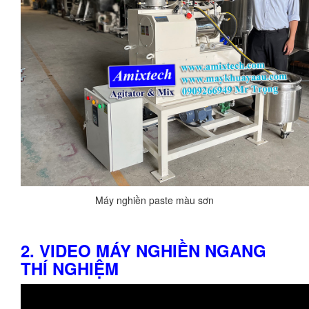
Máy nghiền paste màu sơn
2. VIDEO MÁY NGHIỀN NGANG
THÍ NGHIỆM