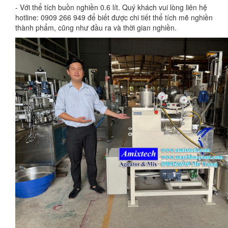
- Với thể tích buồn nghiền 0.6 lít. Quý khách vui lòng liên hệ
hotline: 0909 266 949 để biết được chi tiết thể tích mẽ nghiền
thành phẩm, cũng như đầu ra và thời gian nghiền.