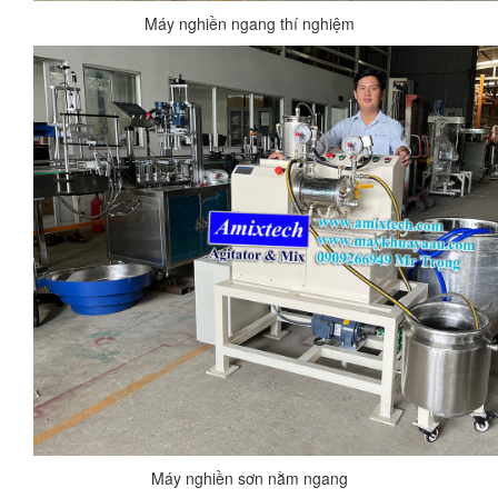
Máy nghiền ngang thí nghiệm
Máy nghiền sơn nằm ngang