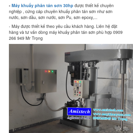
-
Máy khuấy phân tán sơn 30hp
được thiết kế chuyên
nghiệp , cứng cáp chuyên khuấy phân tán sơn như sơn
nước, sơn dầu, sơn nước, sơn Pu, sơn epoxy,...
- Máy được thiết kế theo yêu cầu khách hàng. Liên hệ đặt
hàng và tư vấn dòng máy khuấy phân tán sơn phù hợp 0909
266 949 Mr Trọng