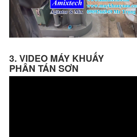
3. VIDEO MÁY KHUẤY
PHÂN TÁN SƠN