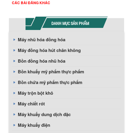
CÁC BÀI ĐĂNG KHÁC
DANH MỤC SẢN PHẨM
Máy nhũ hóa đồng hóa
Máy đồng hóa hút chân không
Bồn đồng hóa nhũ hóa
Bồn khuấy mỹ phẩm thực phẩm
Bồn chứa mỹ phẩm thực phẩm
Máy trộn bột khô
Máy chiết rót
Máy khuấy dung dịch đặc
Máy khuấy điện