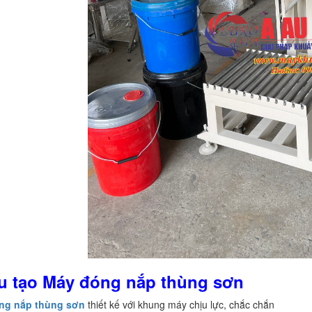
ấu tạo Máy đóng nắp thùng sơn
ng nắp thùng sơn
thiết kế với khung máy chịu lực, chắc chắn