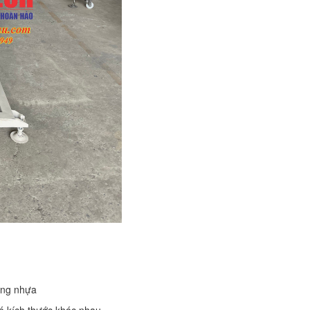
ùng nhựa