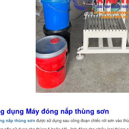
ng dụng Máy đóng nắp thùng sơn
ng nắp thùng sơn
được sử dụng sau công đoạn chiếc rót sơn vào th