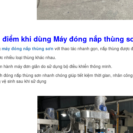
u điểm khi dùng Máy đóng nắp thùng s
g
máy đóng nắp thùng sơn
với thao tác nhanh gọn, nắp thùng được 
c nhiều loại thùng khác nhau.
n hành máy đơn giản do sử dụng bộ điều khiển thông minh.
nh đóng nắp thùng sơn nhanh chóng giúp tiết kiệm thời gian, nhân công
 vệ sinh sau khi sử dụng