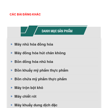
CÁC BÀI ĐĂNG KHÁC
DANH MỤC SẢN PHẨM
Máy nhũ hóa đồng hóa
Máy đồng hóa hút chân không
Bồn đồng hóa nhũ hóa
Bồn khuấy mỹ phẩm thực phẩm
Bồn chứa mỹ phẩm thực phẩm
Máy trộn bột khô
Máy chiết rót
Máy khuấy dung dịch đặc