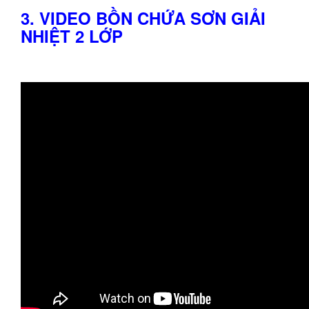
3. VIDEO BỒN CHỨA SƠN GIẢI
NHIỆT 2 LỚP