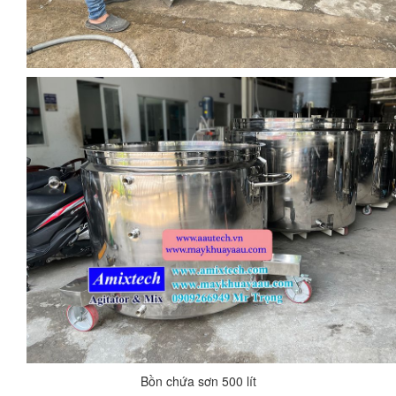
Bồn chứa sơn 500 lít