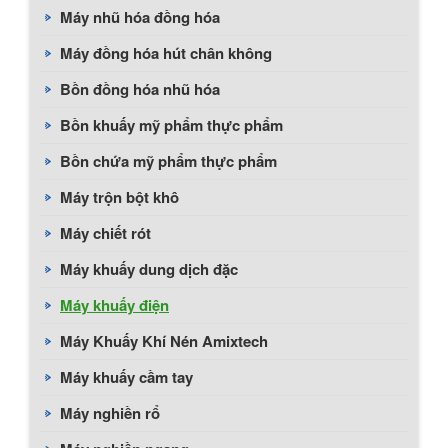
Máy nhũ hóa đồng hóa
Máy đồng hóa hút chân không
Bồn đồng hóa nhũ hóa
Bồn khuấy mỹ phẩm thực phẩm
Bồn chứa mỹ phẩm thực phẩm
Máy trộn bột khô
Máy chiết rót
Máy khuấy dung dịch đặc
Máy khuấy điện
Máy Khuấy Khí Nén Amixtech
Máy khuấy cầm tay
Máy nghiền rổ