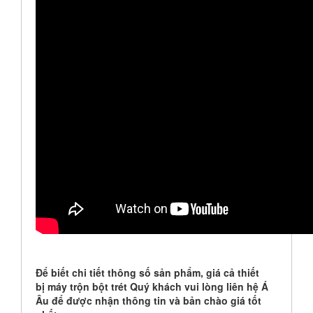
Để biết chi tiết thông số sản phẩm, giá cả thiết
bị máy trộn bột trét Quý khách vui lòng liên hệ Á
Âu để được nhận thông tin và bản chào giá tốt