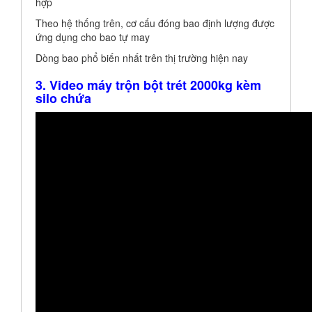
hợp
Theo hệ thống trên, cơ cấu đóng bao định lượng được
ứng dụng cho bao tự may
Dòng bao phổ biến nhất trên thị trường hiện nay
3. Video máy trộn bột trét 2000kg kèm
silo chứa