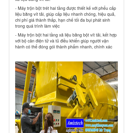
- Máy trộn bột trét hai tầng được thiết kế với phểu cấp
liệu bằng vít tải, giúp cấp liệu nhanh chóng, hiệu quả,
chi phí giá thành thấp, hạn chế tối đa bụi phát sinh
trong quá trình làm việc
- Máy trộn bột hai tầng xã liệu bằng bột vít tải, kết hợp
với bộ cân điện tử và tủ điều khiển giúp người vận
hành có thể đóng gói thành phẩm nhanh, chính xác