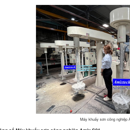
Máy khuấy sơn công nghiệp 