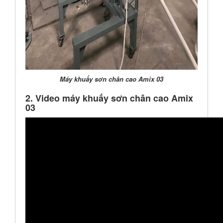
Máy khuấy sơn chân cao Amix 03
2. Video máy khuấy sơn chân cao Amix
03