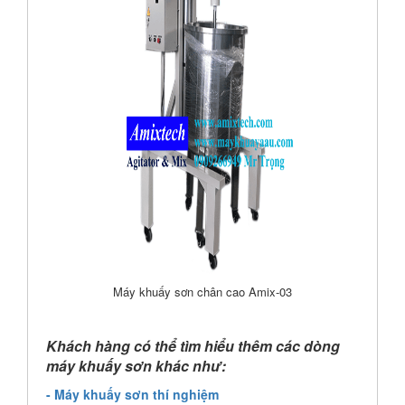
Máy khuấy sơn chân cao Amix-03
Khách hàng có thể tìm hiểu thêm các dòng
máy khuấy sơn khác như:
- Máy khuấy sơn thí nghiệm