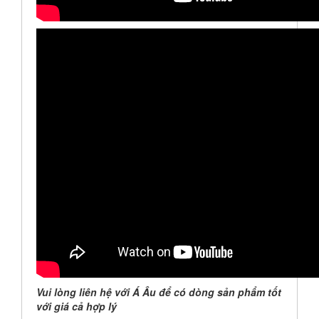
Vui lòng liên hệ với Á Âu để có dòng sản phẩm tốt
với giá cả hợp lý