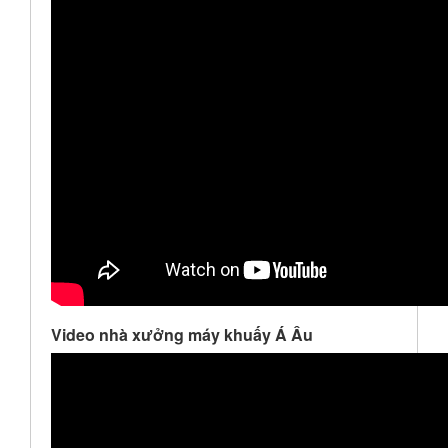
Video nhà xưởng máy khuấy Á Âu