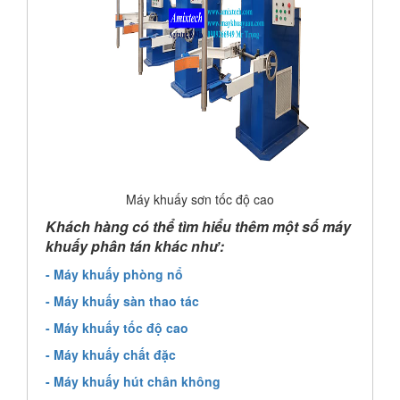
Máy khuấy sơn tốc độ cao
Khách hàng có thể tìm hiểu thêm một số máy
khuấy phân tán khác như:
- Máy khuấy phòng nổ
- Máy khuấy sàn thao tác
- Máy khuấy tốc độ cao
- Máy khuấy chất đặc
- Máy khuấy hút chân không