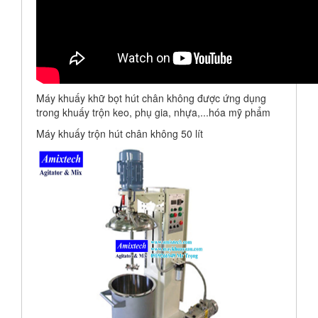
Máy khuấy khữ bọt hút chân không được ứng dụng
trong khuấy trộn keo, phụ gia, nhựa,...hóa mỹ phẩm
Máy khuấy trộn hút chân không 50 lít