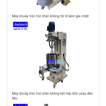
Máy khuấy trộn hút chân không 50 lít kèm gia nhiệt
Máy khuấy trộn hút chân không kết hợp bồn xoay đão
liệu