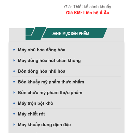
Giá: Thiết kế cánh khuấy
Giá KM
: Liên hệ Á Âu
DANH MỤC SẢN PHẨM
Máy nhũ hóa đồng hóa
Máy đồng hóa hút chân không
Bồn đồng hóa nhũ hóa
Bồn khuấy mỹ phẩm thực phẩm
Bồn chứa mỹ phẩm thực phẩm
Máy trộn bột khô
Máy chiết rót
Máy khuấy dung dịch đặc