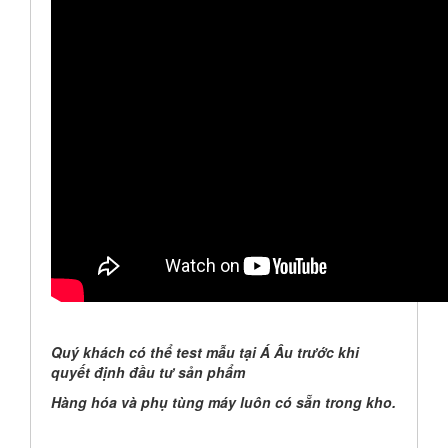
Quý khách có thể test mẫu tại Á Âu trước khi
quyết định đầu tư sản phẩm
Hàng hóa và phụ tùng máy luôn có sẵn trong kho.