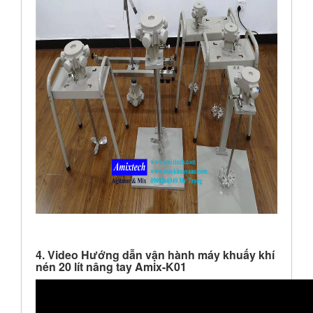
4. Video Hướng dẫn vận hành máy khuấy khí
nén 20 lít nâng tay Amix-K01