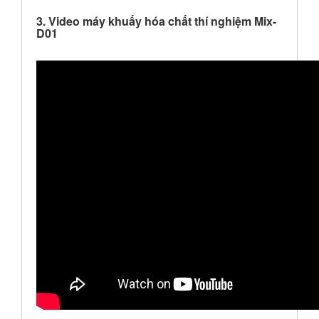
3. Video máy khuấy hóa chất thí nghiệm Mix-
D01