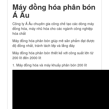
Máy đồng hóa phân bón
Á Âu
Công ty Á Âu chuyên gia công chế tạo các dòng máy
đồng hóa, máy nhũ hóa cho các ngành công nghiệp
hóa chất
Máy đồng hóa phân bón giúp mẽ sản phẩm đạt được
độ đồng nhất, tránh tách lớp và lắng đáy
Máy đồng hóa phân bón thiết kế với công suất lớn từ
200 lít đến 2000 lít
1. Máy đồng hóa và máy khuấy phân bón 200 lít