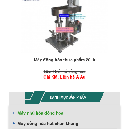
Máy đồng hóa thực phẩm 20 lít
Giá: Thiết kế đồng hóa
Giá KM
: Liên hệ Á Âu
DANH MỤC SẢN PHẨM
Máy nhũ hóa đồng hóa
Máy đồng hóa hút chân không