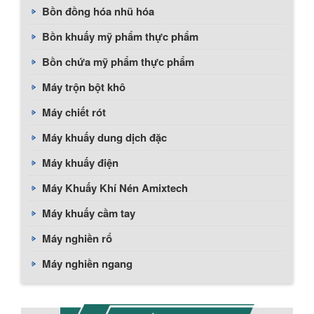
Bồn đồng hóa nhũ hóa
Bồn khuấy mỹ phẩm thực phẩm
Bồn chứa mỹ phẩm thực phẩm
Máy trộn bột khô
Máy chiết rót
Máy khuấy dung dịch đặc
Máy khuấy điện
Máy Khuấy Khí Nén Amixtech
Máy khuấy cầm tay
Máy nghiền rổ
Máy nghiền ngang