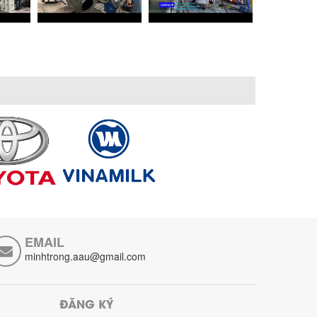
EMAIL
minhtrong.aau@gmail.com
ĐĂNG KÝ