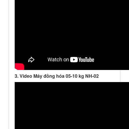
3. Video Máy đồng hóa 05-10 kg NH-02