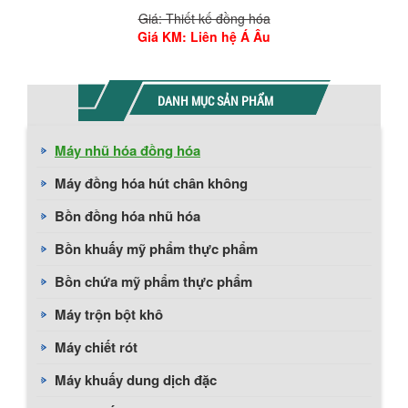
Giá: Thiết kế đồng hóa
Giá KM
: Liên hệ Á Âu
DANH MỤC SẢN PHẨM
Máy nhũ hóa đồng hóa
Máy đồng hóa hút chân không
Bồn đồng hóa nhũ hóa
Bồn khuấy mỹ phẩm thực phẩm
Bồn chứa mỹ phẩm thực phẩm
Máy trộn bột khô
Máy chiết rót
Máy khuấy dung dịch đặc