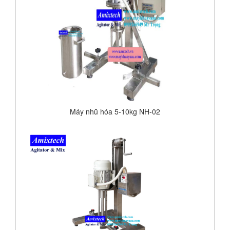
Máy nhũ hóa 5-10kg NH-02