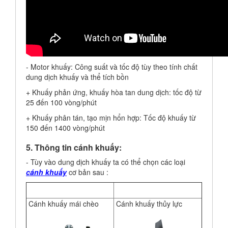
- Motor khuấy: Công suất và tốc độ tùy theo tính chất
dung dịch khuấy và thể tích bồn
+ Khuấy phản ứng, khuấy hòa tan dung dịch: tốc độ từ
25 đến 100 vòng/phút
+ Khuấy phân tán, tạo mịn hổn hợp: Tốc độ khuấy từ
150 đến 1400 vòng/phút
5. Thông tin cánh khuấy:
- Tùy vào dung dịch khuấy ta có thể chọn các loại
cánh khuấy
cơ bản sau :
Cánh khuấy mái chèo
Cánh khuấy thủy lực