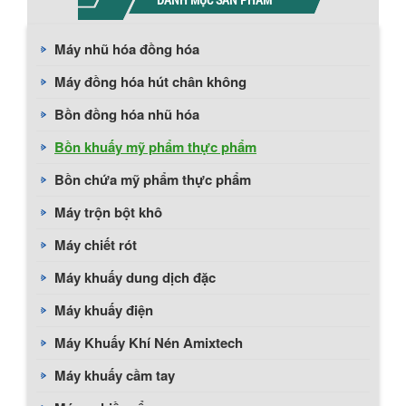
Máy nhũ hóa đồng hóa
Máy đồng hóa hút chân không
Bồn đồng hóa nhũ hóa
Bồn khuấy mỹ phẩm thực phẩm
Bồn chứa mỹ phẩm thực phẩm
Máy trộn bột khô
Máy chiết rót
Máy khuấy dung dịch đặc
Máy khuấy điện
Máy Khuấy Khí Nén Amixtech
Máy khuấy cầm tay