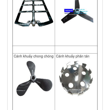
Cánh khuấy chong chóng
Cánh khuấy phân tán