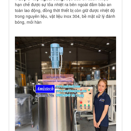
hạn chế được sự tỏa nhiệt ra bên ngoài đảm bảo an
toàn lao động, đồng thời thiết bị còn giữ được nhiệt độ
trong nguyên liệu, vật liệu inox 304, bề mặt xử lý đánh
bóng, mối hàn