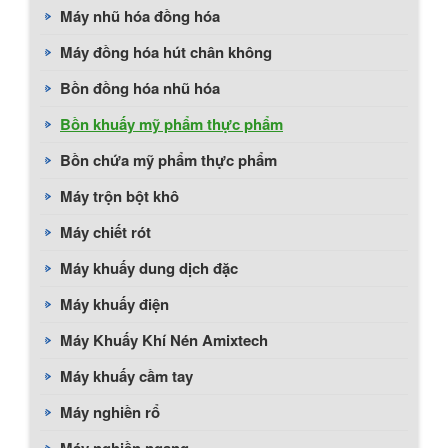
Máy nhũ hóa đồng hóa
Máy đồng hóa hút chân không
Bồn đồng hóa nhũ hóa
Bồn khuấy mỹ phẩm thực phẩm
Bồn chứa mỹ phẩm thực phẩm
Máy trộn bột khô
Máy chiết rót
Máy khuấy dung dịch đặc
Máy khuấy điện
Máy Khuấy Khí Nén Amixtech
Máy khuấy cầm tay
Máy nghiền rổ
Máy nghiền ngang