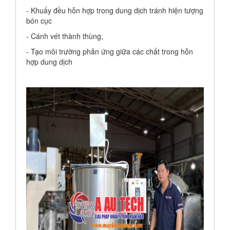
- Khuấy đều hỗn hợp trong dung dịch tránh hiện tượng
bón cục
- Cánh vét thành thùng,
- Tạo môi trường phản ứng giữa các chất trong hỗn
hợp dung dịch