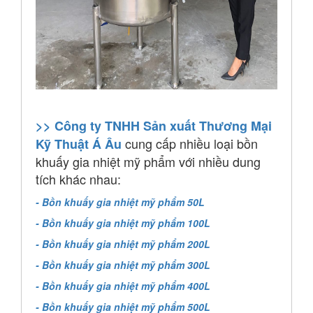
>> Công ty TNHH Sản xuất Thương Mại
cung cấp nhiều loại bồn
Kỹ Thuật Á Âu
khuấy gia nhiệt mỹ phẩm với nhiều dung
tích khác nhau:
- Bồn khuấy gia nhiệt mỹ phẩm 50L
- Bồn khuấy gia nhiệt mỹ phẩm 100L
- Bồn khuấy gia nhiệt mỹ phẩm 200L
- Bồn khuấy gia nhiệt mỹ phẩm 300L
- Bồn khuấy gia nhiệt mỹ phẩm 400L
- Bồn khuấy gia nhiệt mỹ phẩm 500L