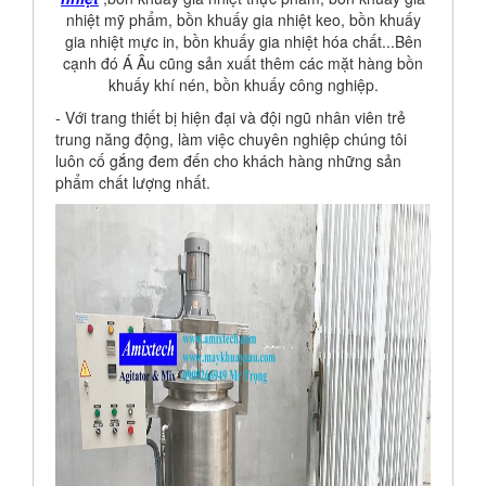
nhiệt mỹ phẩm, bồn khuấy gia nhiệt keo, bồn khuấy
gia nhiệt mực in, bồn khuấy gia nhiệt hóa chất...Bên
cạnh đó Á Âu cũng sản xuất thêm các mặt hàng bồn
khuấy khí nén, bồn khuấy công nghiệp.
- Với trang thiết bị hiện đại và đội ngũ nhân viên trẻ
trung năng động, làm việc chuyên nghiệp chúng tôi
luôn cố gắng đem đến cho khách hàng những sản
phẩm chất lượng nhất.