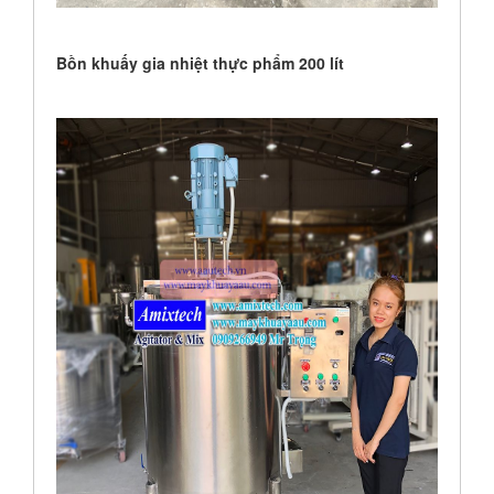
Bồn khuấy gia nhiệt thực phẩm 200 lít