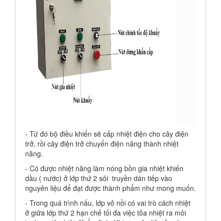
- Từ đó bộ điều khiển sẽ cấp nhiệt điện cho cây điện
trở, rồi cây điện trở chuyển điện năng thành nhiệt
năng.
- Có được nhiệt năng làm nóng bồn gia nhiệt khiến
dầu ( nước) ở lớp thứ 2 sôi truyền dán tiếp vào
nguyên liệu để đạt được thành phẩm như mong muốn.
- Trong quá trình nấu, lớp vỏ nồi có vai trò cách nhiệt
ở giữa lớp thứ 2 hạn chế tối đa việc tỏa nhiệt ra môi