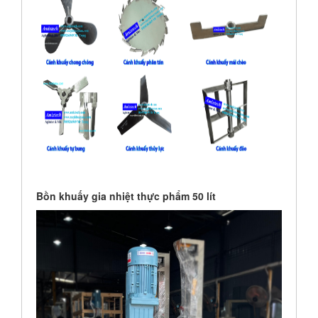
Bồn khuấy gia nhiệt thực phẩm 50 lít