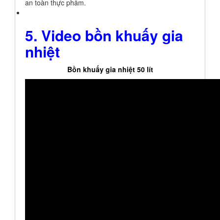
an toàn thực phẩm.
5. Video bồn khuấy gia
nhiệt
Bồn khuấy gia nhiệt 50 lít