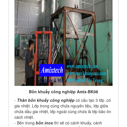
Bồn khuấy công nghiệp Amix-BK08
-
Thân bồn khuấy công nghiệp
có cấu tạo 3 lớp ,có
gia nhiệt. Lớp trong cùng chứa nguyên liệu, lớp giữa
chứa dầu gia nhiệt, lớp ngoài cùng chứa là lớp bảo ôn
cách nhiệt.
- Bên trong
bồn inox
thì sẽ có cánh khuấy, cánh