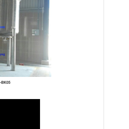
x-BK05