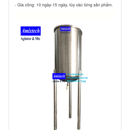
- Gia công: 10 ngày-15 ngày, tùy vào từng sản phẩm.