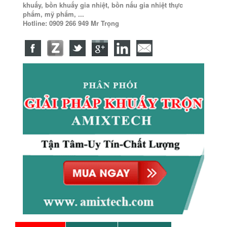
khuấy, bồn khuấy gia nhiệt, bồn nấu gia nhiệt thực
phẩm, mỹ phẩm, ...
Hotline: 0909 266 949 Mr Trọng