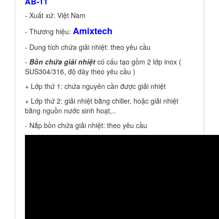
AB-11
- Xuất xứ: Việt Nam
Amixtech
- Thương hiệu:
- Dung tích chứa giải nhiệt: theo yêu cầu
-
Bồn chứa giải nhiệt
có cấu tạo gồm 2 lớp inox (
SUS304/316, độ dày theo yêu cầu )
+ Lớp thứ 1: chứa nguyên cần được giải nhiệt
+ Lớp thứ 2: giải nhiệt bằng chiller, hoặc giải nhiệt
bằng nguồn nước sinh hoạt,..
- Nắp bồn chứa giải nhiệt: theo yêu cầu