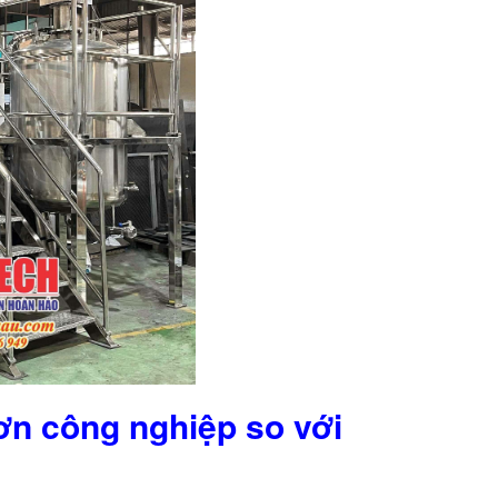
sơn công nghiệp so với