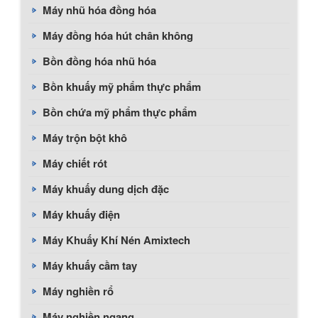
Máy nhũ hóa đồng hóa
Máy đồng hóa hút chân không
Bồn đồng hóa nhũ hóa
Bồn khuấy mỹ phẩm thực phẩm
Bồn chứa mỹ phẩm thực phẩm
Máy trộn bột khô
Máy chiết rót
Máy khuấy dung dịch đặc
Máy khuấy điện
Máy Khuấy Khí Nén Amixtech
Máy khuấy cầm tay
Máy nghiền rổ
Máy nghiền ngang