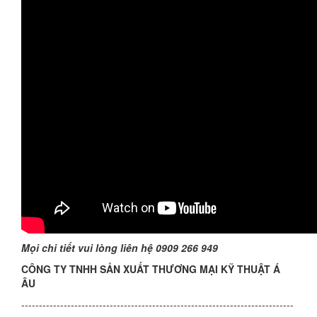
Mọi chi tiết vui lòng liên hệ 0909 266 949
CÔNG TY TNHH SẢN XUẤT THƯƠNG MẠI KỸ THUẬT Á
ÂU
-----------------------------------------------------------------------------