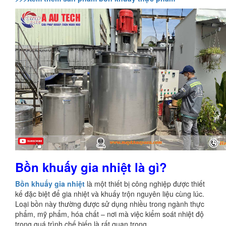
Bồn khuấy gia nhiệt là gì?
Bồn khuấy gia nhiệt
là một thiết bị công nghiệp được thiết
kế đặc biệt để gia nhiệt và khuấy trộn nguyên liệu cùng lúc.
Loại bồn này thường được sử dụng nhiều trong ngành thực
phẩm, mỹ phẩm, hóa chất – nơi mà việc kiểm soát nhiệt độ
trong quá trình chế biến là rất quan trọng.