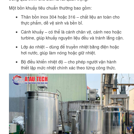
Một bồn khuấy tiêu chuẩn thường bao gồm:
Thân bồn inox 304 hoặc 316 – chất liệu an toàn cho
thực phẩm, dễ vệ sinh và bền bỉ.
Cánh khuấy – có thể là cánh chân vịt, cánh neo hoặc
turbine, giúp khuấy nguyên liệu đều và tránh lắng cặn.
Lớp áo nhiệt – dùng để truyền nhiệt bằng điện hoặc
hơi nước, giúp làm nóng hoặc giữ nhiệt.
Bộ điều khiển nhiệt độ – cho phép người vận hành
thiết lập mức nhiệt chính xác theo từng công thức.