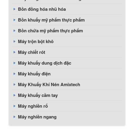
Bồn đồng hóa nhũ hóa
Bồn khuấy mỹ phẩm thực phẩm
Bồn chứa mỹ phẩm thực phẩm
Máy trộn bột khô
Máy chiết rót
Máy khuấy dung dịch đặc
Máy khuấy điện
Máy Khuấy Khí Nén Amixtech
Máy khuấy cầm tay
Máy nghiền rổ
Máy nghiền ngang