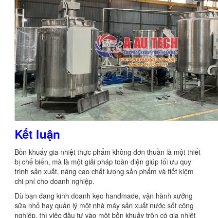
Kết luận
Bồn khuấy gia nhiệt thực phẩm không đơn thuần là một thiết
bị chế biến, mà là một giải pháp toàn diện giúp tối ưu quy
trình sản xuất, nâng cao chất lượng sản phẩm và tiết kiệm
chi phí cho doanh nghiệp.
Dù bạn đang kinh doanh kẹo handmade, vận hành xưởng
sữa nhỏ hay quản lý một nhà máy sản xuất nước sốt công
nghiệp, thì việc đầu tư vào một bồn khuấy trộn có gia nhiệt