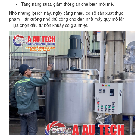
Tăng năng suất, giảm thời gian chế biến mỗi mẻ.
Nhờ những lợi ích này, ngày càng nhiều cơ sở sản xuất thực
phẩm – từ xưởng nhỏ thủ công cho đến nhà máy quy mô lớn
– lựa chọn đầu tư bồn khuấy có gia nhiệt.