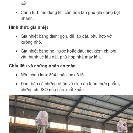
sốt.
Cánh turbine: dùng khi cần hòa tan phụ gia dạng bột
nhanh.
Hình thức gia nhiệt
Gia nhiệt bằng điện: gọn, dễ lắp đặt, phù hợp với
xưởng nhỏ.
Gia nhiệt bằng hơi nước hoặc dầu: tiết kiệm chi phí
vận hành về lâu dài, phù hợp nhà máy lớn.
Chất liệu và chứng nhận an toàn
Nên chọn inox 304 hoặc inox 316.
Đảm bảo có chứng nhận vệ sinh an toàn thực phẩm,
chứng chỉ ISO nếu cần xuất khẩu.