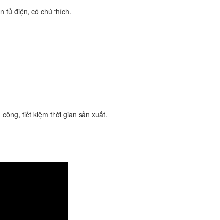
 tủ điện, có chú thích.
công, tiết kiệm thời gian sản xuất.