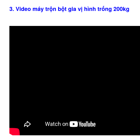
3. Video máy trộn bột gia vị hình trống 200kg