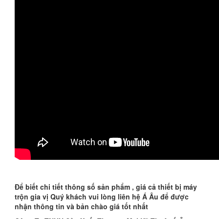
Để biết chi tiết thông số sản phẩm , giá cả thiết bị máy
trộn gia vị Quý khách vui lòng liên hệ Á Âu để được
nhận thông tin và bản chào giá tốt nhất