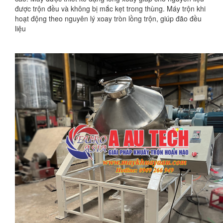
được trộn đều và không bị mắc kẹt trong thùng. Máy trộn khi
hoạt động theo nguyên lý xoay tròn lồng trộn, giúp đão đều
liệu