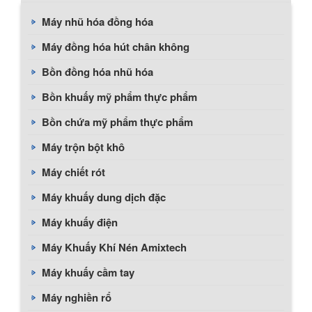
Máy nhũ hóa đồng hóa
Máy đồng hóa hút chân không
Bồn đồng hóa nhũ hóa
Bồn khuấy mỹ phẩm thực phẩm
Bồn chứa mỹ phẩm thực phẩm
Máy trộn bột khô
Máy chiết rót
Máy khuấy dung dịch đặc
Máy khuấy điện
Máy Khuấy Khí Nén Amixtech
Máy khuấy cầm tay
Máy nghiền rổ