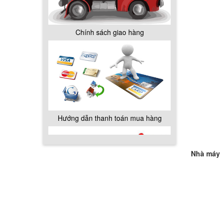
Chính sách giao hàng
Hướng dẫn thanh toán mua hàng
Nhà máy 
Chính sách đổi trả hàng