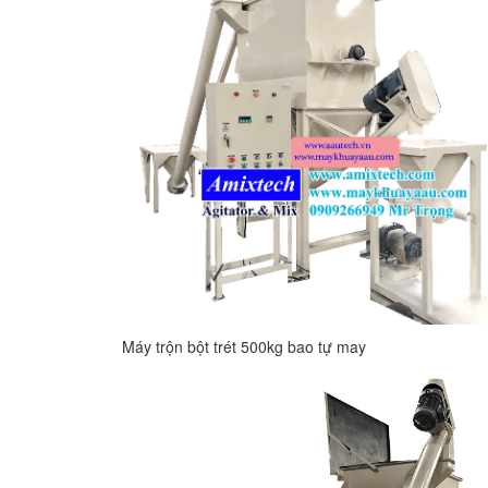
Máy trộn bột trét 500kg bao tự may