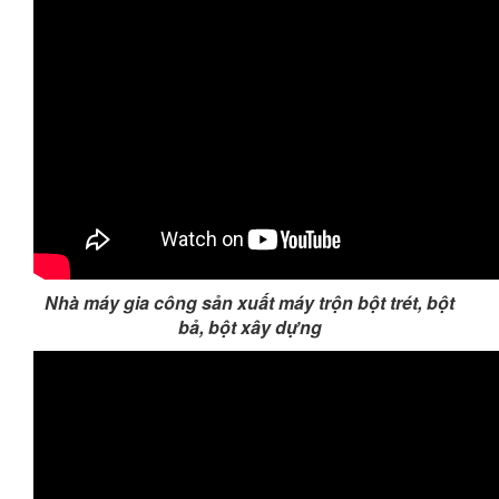
Nhà máy gia công sản xuất máy trộn bột trét, bột
bả, bột xây dựng