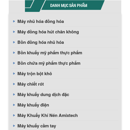
DANH MỤC SẢN PHẨM
Máy nhũ hóa đồng hóa
Máy đồng hóa hút chân không
Bồn đồng hóa nhũ hóa
Bồn khuấy mỹ phẩm thực phẩm
Bồn chứa mỹ phẩm thực phẩm
Máy trộn bột khô
Máy chiết rót
Máy khuấy dung dịch đặc
Máy khuấy điện
Máy Khuấy Khí Nén Amixtech
Máy khuấy cầm tay