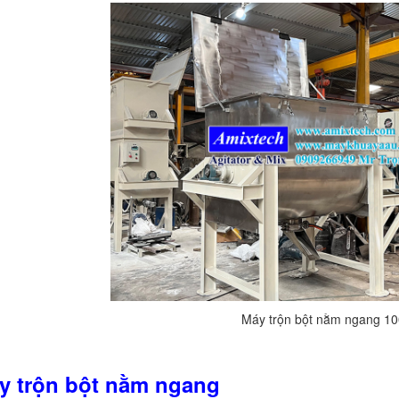
Máy trộn bột nằm ngang 1
áy trộn bột nằm ngang