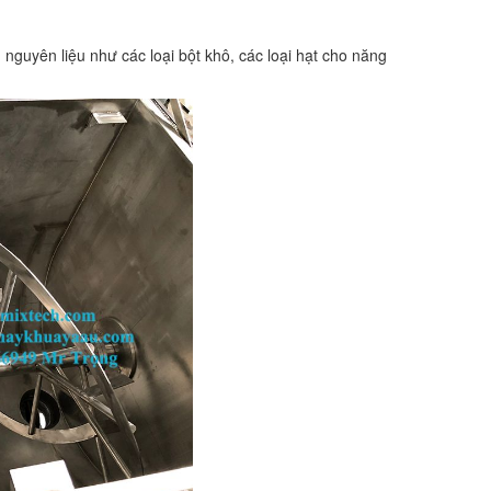
nguyên liệu như các loại bột khô, các loại hạt cho năng