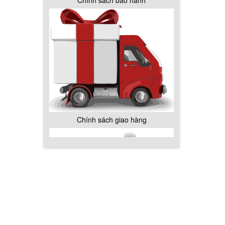
Chính sách giao hàng
Hướng dẫn thanh toán mua hàng
Chính sách đổi trả hàng