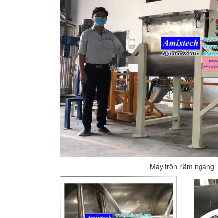
Máy trộn nằm ngang