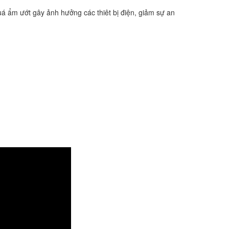
á ẩm ướt gây ảnh hưởng các thiêt bị điện, giảm sự an