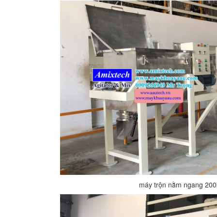
máy trộn nằm ngang 200