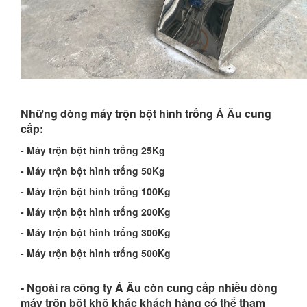
Những dòng máy trộn bột hình trống Á Âu cung
cấp:
- Máy trộn bột hình trống 25Kg
- Máy trộn bột hình trống 50Kg
- Máy trộn bột hình trống 100Kg
- Máy trộn bột hình trống 200Kg
- Máy trộn bột hình trống 300Kg
- Máy trộn bột hình trống 500Kg
- Ngoài ra công ty Á Âu còn cung cấp nhiều dòng
máy trộn bột khô khác khách hàng có thể tham