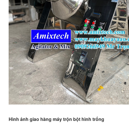
Hình ảnh giao hàng máy trộn bột hình trống