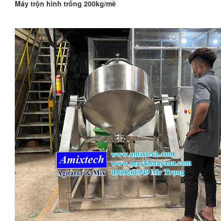
Máy trộn hình trống 200kg/mẽ