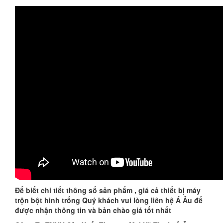
Để biết chi tiết thông số sản phẩm , giá cả thiết bị máy
trộn bột hình trống Quý khách vui lòng liên hệ Á Âu để
được nhận thông tin và bản chào giá tốt nhất