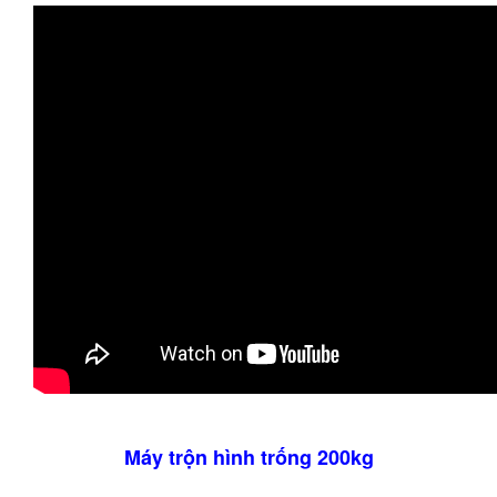
Máy trộn hình trống 200kg