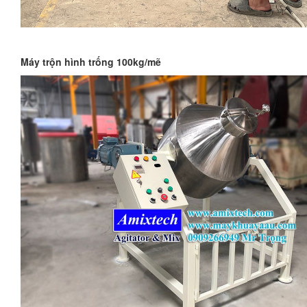
Máy trộn hình trống 100kg/mẽ