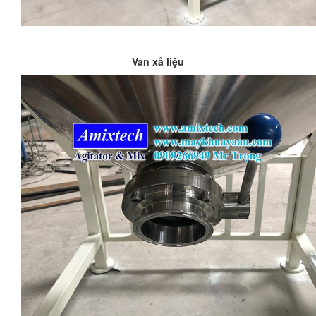
Van xả liệu