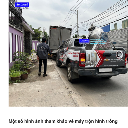
Một số hình ảnh tham khảo về máy trộn hình trống