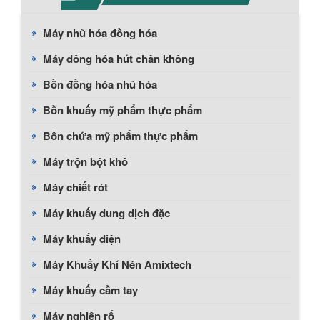
Máy nhũ hóa đồng hóa
Máy đồng hóa hút chân không
Bồn đồng hóa nhũ hóa
Bồn khuấy mỹ phẩm thực phẩm
Bồn chứa mỹ phẩm thực phẩm
Máy trộn bột khô
Máy chiết rót
Máy khuấy dung dịch đặc
Máy khuấy điện
Máy Khuấy Khí Nén Amixtech
Máy khuấy cầm tay
Máy nghiền rổ