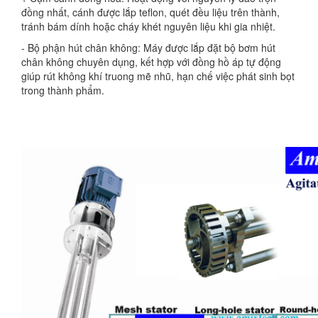
đồng nhất, cánh được lắp teflon, quét đều liệu trên thành,
tránh bám dính hoặc cháy khét nguyên liệu khi gia nhiệt.
- Bộ phận hút chân không: Máy được lắp đặt bộ bơm hút
chân không chuyên dụng, kết hợp với đồng hồ áp tự động
giúp rút không khí truong mẽ nhũ, hạn chế việc phát sinh bọt
trong thành phẩm.