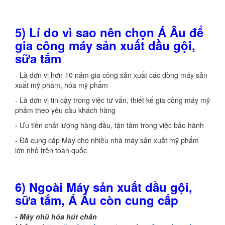
5) Lí do vì sao nên chọn Á Âu để
gia công máy sản xuất dầu gội,
sữa tắm
- Là đơn vị hơn 10 năm gia công sản xuất các dòng máy sản
xuất mỹ phẩm, hóa mỹ phẩm
- Là đơn vị tin cậy trong việc tư vấn, thiết kế gia công máy mỹ
phẩm theo yêu cầu khách hàng
- Ưu tiên chất lượng hàng đầu, tận tâm trong việc bảo hành
- Đã cung cấp Máy cho nhiều nhà máy sản xuất mỹ phẩm
lớn nhỏ trên toàn quốc
6) Ngoài Máy sản xuất dầu gội,
sữa tắm, Á Âu còn cung cấp
- Máy nhũ hóa hút chân