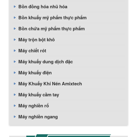
Bồn đồng hóa nhũ hóa
Bồn khuấy mỹ phẩm thực phẩm
Bồn chứa mỹ phẩm thực phẩm
Máy trộn bột khô
Máy chiết rót
Máy khuấy dung dịch đặc
Máy khuấy điện
Máy Khuấy Khí Nén Amixtech
Máy khuấy cầm tay
Máy nghiền rổ
Máy nghiền ngang