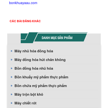
bonkhuayaau.com
CÁC BÀI ĐĂNG KHÁC
DANH MỤC SẢN PHẨM
Máy nhũ hóa đồng hóa
Máy đồng hóa hút chân không
Bồn đồng hóa nhũ hóa
Bồn khuấy mỹ phẩm thực phẩm
Bồn chứa mỹ phẩm thực phẩm
Máy trộn bột khô
Máy chiết rót