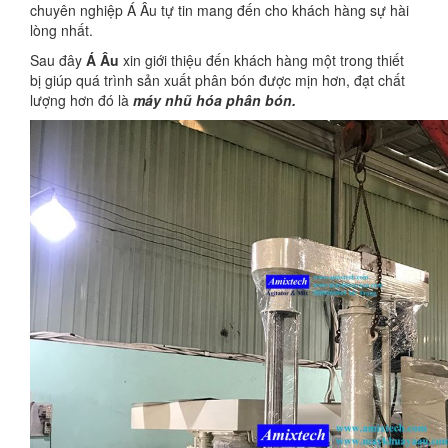
chuyên nghiệp Á Âu tự tin mang đến cho khách hàng sự hài
lòng nhất.
Sau đây
Á Âu
xin giới thiệu đến khách hàng một trong thiết
bị giúp quá trình sản xuất phân bón được mịn hơn, đạt chất
lượng hơn đó là
máy nhũ hóa phân bón.