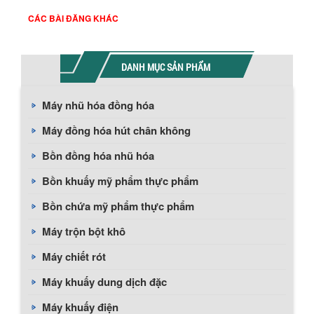
CÁC BÀI ĐĂNG KHÁC
DANH MỤC SẢN PHẨM
Máy nhũ hóa đồng hóa
Máy đồng hóa hút chân không
Bồn đồng hóa nhũ hóa
Bồn khuấy mỹ phẩm thực phẩm
Bồn chứa mỹ phẩm thực phẩm
Máy trộn bột khô
Máy chiết rót
Máy khuấy dung dịch đặc
Máy khuấy điện