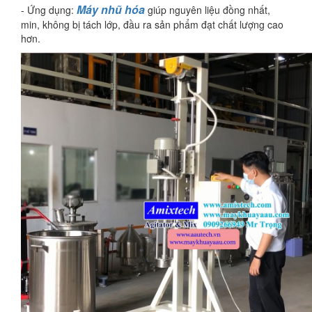
Máy nhũ hóa
- Ứng dụng:
giúp nguyên liệu đồng nhất,
min, không bị tách lớp, đầu ra sản phẩm đạt chất lượng cao
hơn.