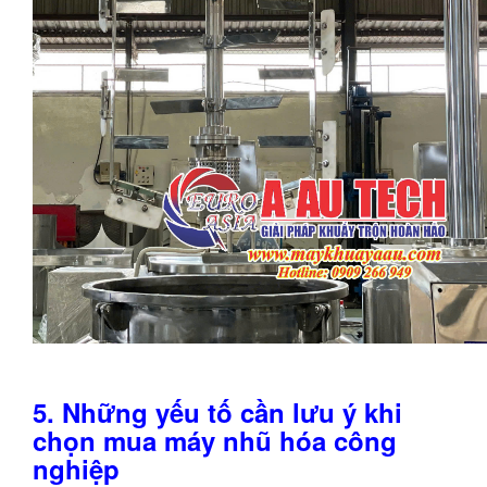
5. Những yếu tố cần lưu ý khi
chọn mua máy nhũ hóa công
nghiệp