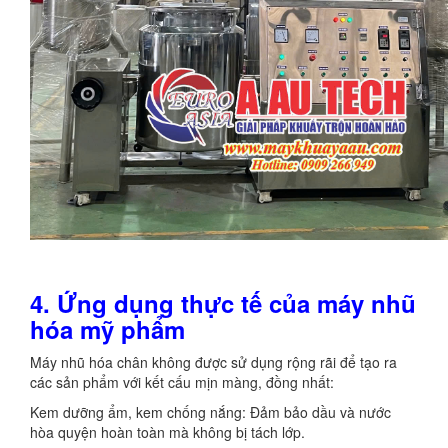
4. Ứng dụng thực tế của máy nhũ
hóa mỹ phẩm
Máy nhũ hóa chân không được sử dụng rộng rãi để tạo ra
các sản phẩm với kết cấu mịn màng, đồng nhất:
Kem dưỡng ẩm, kem chống nắng: Đảm bảo dầu và nước
hòa quyện hoàn toàn mà không bị tách lớp.