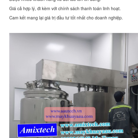
Giá cả hợp lý, đi kèm với chính sách thanh toán linh hoạt.
Cam kết mang lại giá trị đầu tư tốt nhất cho doanh nghiệp.