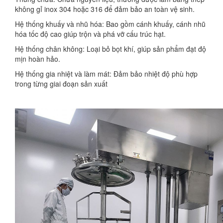
không gỉ inox 304 hoặc 316 để đảm bảo an toàn vệ sinh.
Hệ thống khuấy và nhũ hóa: Bao gồm cánh khuấy, cánh nhũ
hóa tốc độ cao giúp trộn và phá vỡ cấu trúc hạt.
Hệ thống chân không: Loại bỏ bọt khí, giúp sản phẩm đạt độ
mịn hoàn hảo.
Hệ thống gia nhiệt và làm mát: Đảm bảo nhiệt độ phù hợp
trong từng giai đoạn sản xuất