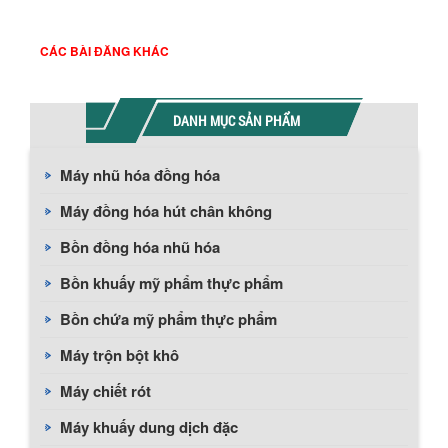
CÁC BÀI ĐĂNG KHÁC
DANH MỤC SẢN PHẨM
Máy nhũ hóa đồng hóa
Máy đồng hóa hút chân không
Bồn đồng hóa nhũ hóa
Bồn khuấy mỹ phẩm thực phẩm
Bồn chứa mỹ phẩm thực phẩm
Máy trộn bột khô
Máy chiết rót
Máy khuấy dung dịch đặc