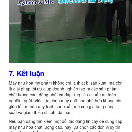
7. Kết luận
Máy nhũ hóa mỹ phẩm không chỉ là thiết bị sản xuất, mà còn
là giải pháp tối ưu giúp doanh nghiệp tạo ra các sản phẩm
chất lượng cao, đồng nhất và đáp ứng tiêu chuẩn an toàn
nghiêm ngặt. Việc lựa chọn máy nhũ hóa phù hợp không chỉ
giúp tối ưu hóa quy trình sản xuất, mà còn gia tăng năng
suất và giảm thiểu chi phí dài hạn.
Nếu bạn đang tìm kiếm một đối tác đáng tin cậy để cung cấp
máy nhũ hóa chất lượng cao, hãy lựa chọn các đơn vị uy tín