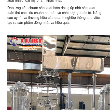
xuất nhiều loại mỹ phẩm khác nhau
Đáp ứng tiêu chuẩn sản xuất hiện đại, giúp nhà sản xuất
tuân thủ các tiêu chuẩn an toàn và chất lượng quốc tế. Nâng
cao uy tín và thương hiệu của doanh nghiệp thông qua việc
tạo ra sản phẩm đồng nhất và hiệu quả.