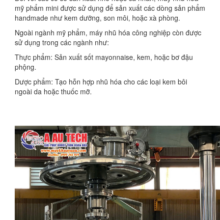
mỹ phẩm mini được sử dụng để sản xuất các dòng sản phẩm
handmade như kem dưỡng, son môi, hoặc xà phòng.
Ngoài ngành mỹ phẩm, máy nhũ hóa công nghiệp còn được
sử dụng trong các ngành như:
Thực phẩm: Sản xuất sốt mayonnaise, kem, hoặc bơ đậu
phộng.
Dược phẩm: Tạo hỗn hợp nhũ hóa cho các loại kem bôi
ngoài da hoặc thuốc mỡ.