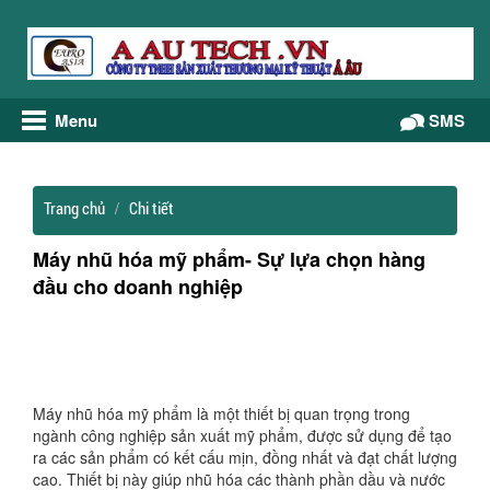
Menu
Gọi điện
SMS
Trang chủ
Chi tiết
Máy nhũ hóa mỹ phẩm- Sự lựa chọn hàng
đầu cho doanh nghiệp
Máy nhũ hóa mỹ phẩm là một thiết bị quan trọng trong
ngành công nghiệp sản xuất mỹ phẩm, được sử dụng để tạo
ra các sản phẩm có kết cấu mịn, đồng nhất và đạt chất lượng
cao. Thiết bị này giúp nhũ hóa các thành phần dầu và nước