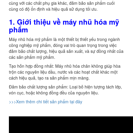
cùng với các chất phụ gia khác, đảm bảo sản phẩm cuối
cùng có độ ổn định và hiệu quả sử dụng tối ưu.
1. Giới thiệu về máy nhũ hóa mỹ
phẩm
Máy nhũ hóa mỹ phẩm là một thiết bị thiết yếu trong ngành
công nghiệp mỹ phẩm, đóng vai trò quan trọng trong việc
đảm bảo chất lượng, hiệu quả sản xuất, và sự đồng nhất của
các sản phẩm mỹ phẩm.
Tạo hỗn hợp đồng nhất: Máy nhũ hóa chân không giúp hòa
trộn các nguyên liệu dầu, nước và các hoạt chất khác một
cách hiệu quả, tạo ra sản phẩm mịn màng.
Đảm bảo chất lượng sản phẩm: Loại bỏ hiện tượng tách lớp,
vón cục, hoặc không đồng đều của nguyên liệu.
>>>Xem thêm chi tiết sản phẩm tại đây