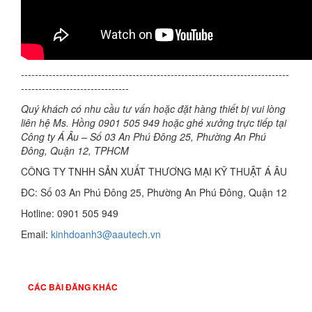
-----------------------------------------------------------------------------
-------------------------------
Quý khách có nhu cầu tư vấn hoặc đặt hàng thiết bị vui lòng
liên hệ Ms. Hồng 0901 505 949 hoặc ghé xưởng trực tiếp tại
Công ty Á Âu – Số 03 An Phú Đông 25, Phường An Phú
Đông, Quận 12, TPHCM
CÔNG TY TNHH SẢN XUẤT THƯƠNG MẠI KỸ THUẬT Á ÂU
ĐC: Số 03 An Phú Đông 25, Phường An Phú Đông, Quận 12
Hotline: 0901 505 949
Email:
kinhdoanh3@aautech.vn
CÁC BÀI ĐĂNG KHÁC