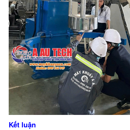
Kết luận