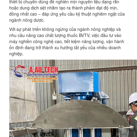
thiết bị chuyên dùng để nghiền mịn nguyên liệu dạng rắn
hoặc dung dịch sệt nhằm tạo ra thành phẩm đạt độ mịn,
đồng nhất cao – đáp ứng yêu cầu kỹ thuật nghiêm ngặt của
ngành nông dược.
Với sự phát triển không ngừng của ngành nông nghiệp và
nhu cầu nâng cao chất lượng thuốc BVTV, việc đầu tư vào
máy nghiền công nghệ cao, tiết kiệm năng lượng, vận hành
ổn định đang trở thành xu hướng tất yếu của nhiều doanh
nghiệp.