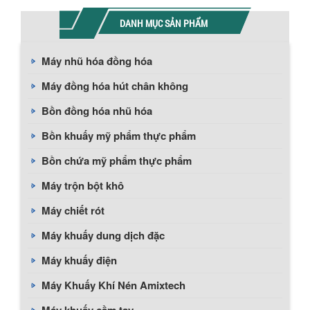
DANH MỤC SẢN PHẨM
Máy nhũ hóa đồng hóa
Máy đồng hóa hút chân không
Bồn đồng hóa nhũ hóa
Bồn khuấy mỹ phẩm thực phẩm
Bồn chứa mỹ phẩm thực phẩm
Máy trộn bột khô
Máy chiết rót
Máy khuấy dung dịch đặc
Máy khuấy điện
Máy Khuấy Khí Nén Amixtech