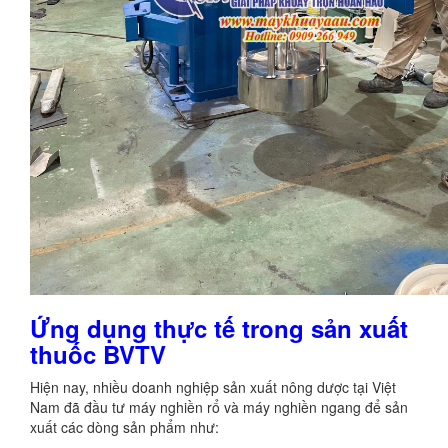
Ứng dụng thực tế trong sản xuất
thuốc BVTV
Hiện nay, nhiều doanh nghiệp sản xuất nông dược tại Việt
Nam đã đầu tư máy nghiền rổ và máy nghiền ngang để sản
xuất các dòng sản phẩm như: