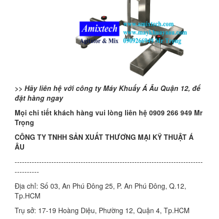
>> Hãy liên hệ với công ty Máy Khuấy Á Âu Quận 12, để
đặt hàng ngay
Mọi chi tiết khách hàng vui lòng liên hệ 0909 266 949 Mr
Trọng
CÔNG TY TNHH SẢN XUẤT THƯƠNG MẠI KỸ THUẬT Á
ÂU
-----------------------------------------------------------------------------
----------
Địa chỉ: Số 03, An Phú Đông 25, P. An Phú Đông, Q.12,
Tp.HCM
Trụ sở: 17-19 Hoàng Diệu, Phường 12, Quận 4, Tp.HCM