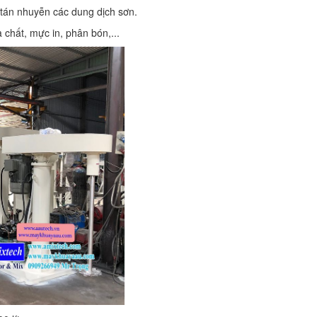
tán nhuyễn các dung dịch sơn.
chất, mực in, phân bón,...