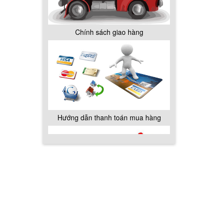
Chính sách giao hàng
Hướng dẫn thanh toán mua hàng
Chính sách đổi trả hàng