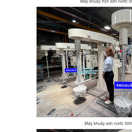
Máy khuấy trộn sơn nước 50
Máy khuấy sơn nước 500