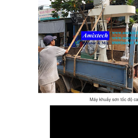
Máy khuấy sơn tốc độ c