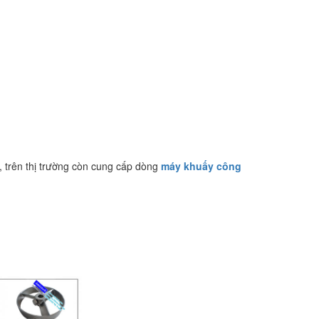
 trên thị trường còn cung cấp dòng
máy khuấy công