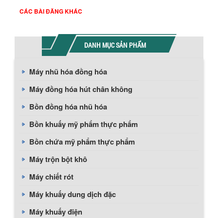
CÁC BÀI ĐĂNG KHÁC
DANH MỤC SẢN PHẨM
Máy nhũ hóa đồng hóa
Máy đồng hóa hút chân không
Bồn đồng hóa nhũ hóa
Bồn khuấy mỹ phẩm thực phẩm
Bồn chứa mỹ phẩm thực phẩm
Máy trộn bột khô
Máy chiết rót
Máy khuấy dung dịch đặc
Máy khuấy điện