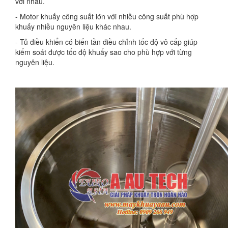
với nhau.
- Motor khuấy công suất lớn với nhiều công suất phù hợp
khuấy nhiều nguyên liệu khác nhau.
- Tủ điều khiển có biến tần điều chỉnh tốc độ vô cấp giúp
kiểm soát được tốc độ khuấy sao cho phù hợp với từng
nguyên liệu.