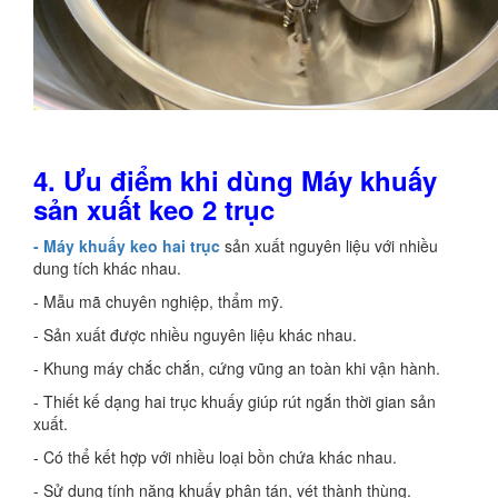
4.
Ưu điểm khi dùng Máy khuấy
sản xuất keo 2 trục
- Máy khuấy keo hai trục
sản xuất nguyên liệu với nhiều
dung tích khác nhau.
- Mẫu mã chuyên nghiệp, thẩm mỹ.
- Sản xuất được nhiều nguyên liệu khác nhau.
- Khung máy chắc chắn, cứng vũng an toàn khi vận hành.
- Thiết kế dạng hai trục khuấy giúp rút ngắn thời gian sản
xuất.
- Có thể kết hợp với nhiều loại bồn chứa khác nhau.
- Sử dụng tính năng khuấy phân tán, vét thành thùng.