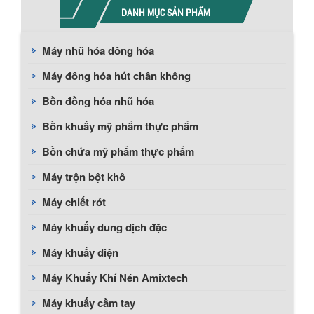
DANH MỤC SẢN PHẨM
Máy nhũ hóa đồng hóa
Máy đồng hóa hút chân không
Bồn đồng hóa nhũ hóa
Bồn khuấy mỹ phẩm thực phẩm
Bồn chứa mỹ phẩm thực phẩm
Máy trộn bột khô
Máy chiết rót
Máy khuấy dung dịch đặc
Máy khuấy điện
Máy Khuấy Khí Nén Amixtech
Máy khuấy cầm tay