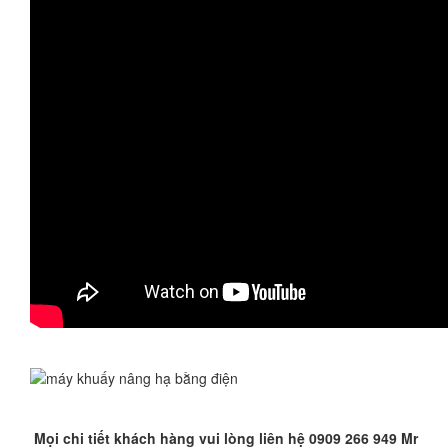
Mọi chi tiết khách hàng vui lòng liên hệ 0909 266 949 Mr