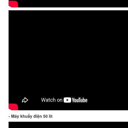
- Máy khuấy điện 50 lít