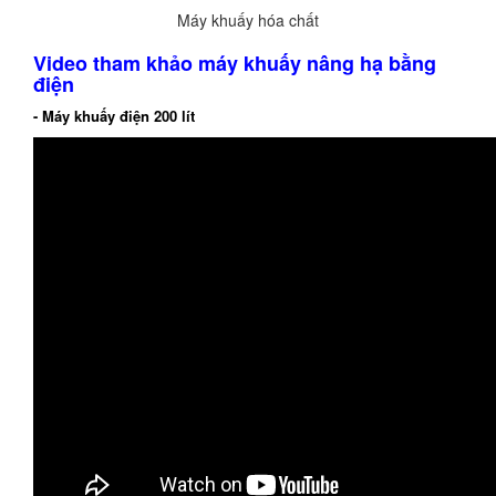
Máy khuấy hóa chất
Video tham khảo máy khuấy nâng hạ bằng
điện
- Máy khuấy điện 200 lít