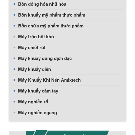
Bồn đồng hóa nhũ hóa
Bồn khuấy mỹ phẩm thực phẩm
Bồn chứa mỹ phẩm thực phẩm
Máy trộn bột khô
Máy chiết rót
Máy khuấy dung dịch đặc
Máy khuấy điện
Máy Khuấy Khí Nén Amixtech
Máy khuấy cầm tay
Máy nghiền rổ
Máy nghiền ngang